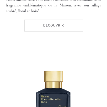
fragrance emblématique de la Maison, avec son sillage
ambré, floral et boisé.
DÉCOUVRIR