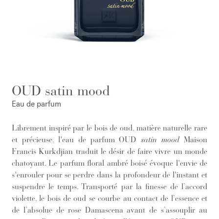
OUD satin mood
Eau de parfum
Librement inspiré par le bois de oud, matière naturelle rare
et précieuse, l'eau de parfum OUD
satin mood
Maison
Francis Kurkdjian traduit le désir de faire vivre un monde
chatoyant. Le parfum floral ambré boisé évoque l'envie de
s'enrouler pour se perdre dans la profondeur de l'instant et
suspendre le temps. Transporté par la finesse de l’accord
violette, le bois de oud se courbe au contact de l’essence et
de l’absolue de rose Damascena avant de s’assouplir au