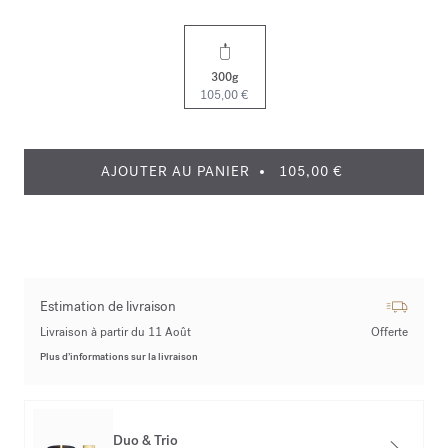
300g
105,00 €
AJOUTER AU PANIER
105,00 €
Estimation de livraison
Livraison à partir du 11 Août
Offerte
Plus d’informations sur la livraison
Duo & Trio