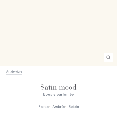
Art de vivre
Satin mood
Bougie parfumée
Florale
Ambrée
Boisée