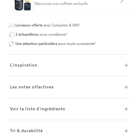
Découvrez nos coffrets exclusifs
Livraison offerte
avec Colissimo & DHL*
2 échantillons
sous conditions*
Une attention particulière
pour toute commande*
L'inspiration
Les notes olfactives
Voir la liste d'ingrédients
Tri & durabilité