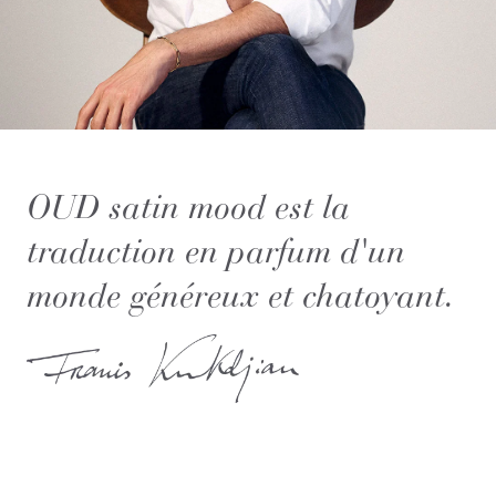
OUD satin mood est la
traduction en parfum d'un
monde généreux et chatoyant.