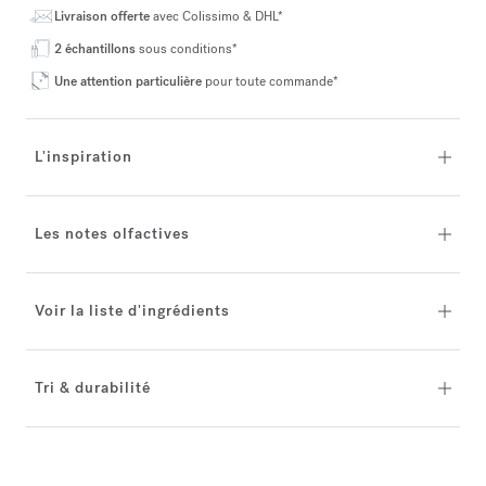
Livraison offerte
avec Colissimo & DHL*
2 échantillons
sous conditions*
Une attention particulière
pour toute commande*
L'inspiration
Les notes olfactives
Voir la liste d'ingrédients
Tri & durabilité