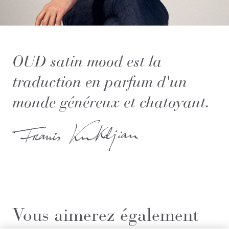
OUD satin mood est la
traduction en parfum d'un
monde généreux et chatoyant.
Vous aimerez également