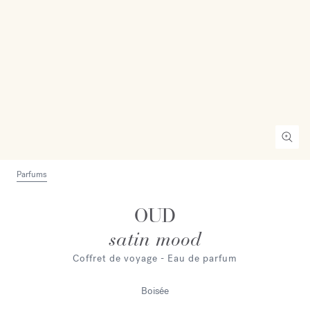
Parfums
OUD
satin mood
Coffret de voyage - Eau de parfum
Boisée