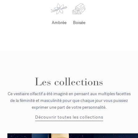
Ambrée
Boisée
Les collections
Ce vestiaire olfactif a été imaginé en pensant aux multiples facettes
de la féminité et masculinité pour que chaque jour vous puissiez
exprimer une part de votre personnalité.
Découvrir toutes les collections