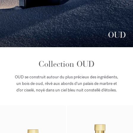
OUD
Collection OUD
OUD se construit autour du plus précieux des ingrédients,
un bois de oud, rêvé aux abords d’un palais de marbre et
d’or ciselé, noyé dans un ciel bleu nuit constellé d’étoiles.