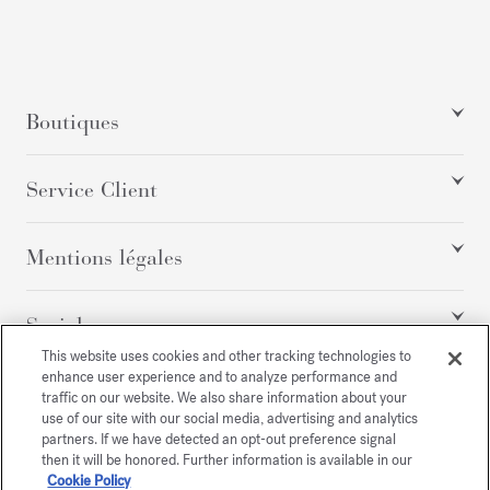
Boutiques
Service Client
Mentions légales
Social
This website uses cookies and other tracking technologies to
enhance user experience and to analyze performance and
traffic on our website. We also share information about your
Tous droits réservés
use of our site with our social media, advertising and analytics
partners. If we have detected an opt-out preference signal
then it will be honored. Further information is available in our
Cookie Policy