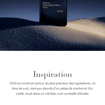
Inspiration
OUD se construit autour du plus précieux des ingrédients, un
bois de oud, rêvé aux abords d’un palais de marbre et d’or
ciselé, noyé dans un ciel bleu nuit constellé d’étoiles.