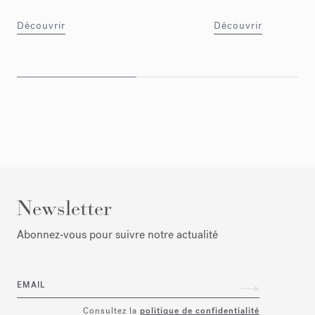
Découvrir
Découvrir
Newsletter
Abonnez‑vous pour suivre notre actualité
EMAIL
Consultez la
politique de confidentialité