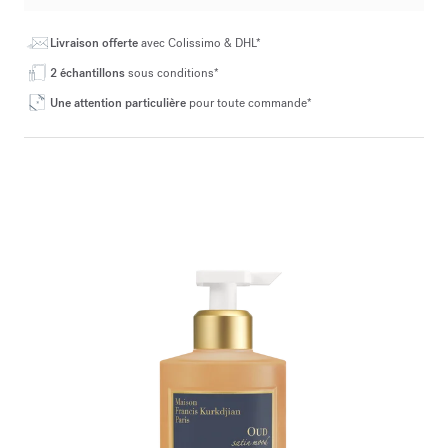
Livraison offerte
avec Colissimo & DHL*
2 échantillons
sous conditions*
Une attention particulière
pour toute commande*