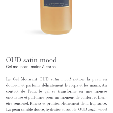
OUD satin mood
Gel moussant mains & corps
Le Gel Moussant OUD
satin mood
nettoie la peau en
douceur et parfume délicatement le corps et les mains. Au
contact de l’eau, le gel se transforme en une mousse
onctueuse et parfumée pour un moment de confort et bien-
être sensoriel. Rincez et profitez pleinement de la fragrance.
La peau semble douce, hydratée et souple. OUD
satin mood