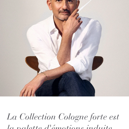
La Collection Cologne forte est
la palette d'émotions induite