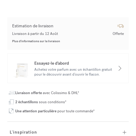
Estimation de livraison
Livraison à partir du 12 Août
Offerte
Plus d’informations sur la livraison
Essayez-le d’abord
Achetez votre parfum avec un échantillon gratuit
pour le découvrir avant d’ouvrir le flacon.
Livraison offerte
avec Colissimo & DHL*
2 échantillons
sous conditions*
Une attention particulière
pour toute commande*
L'inspiration