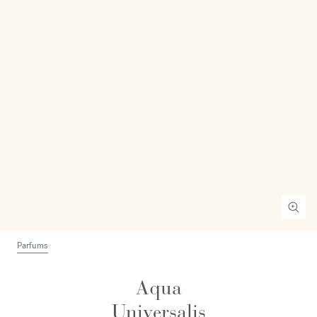
Parfums
Aqua
Universalis