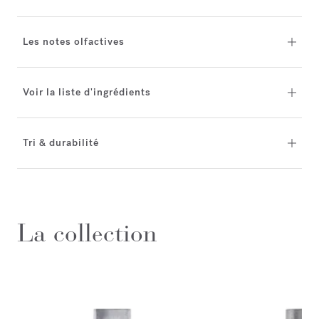
Les notes olfactives
Voir la liste d'ingrédients
Tri & durabilité
La collection