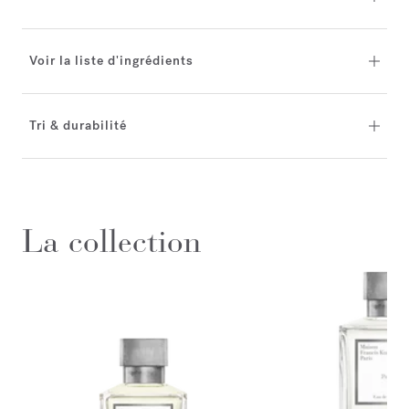
Voir la liste d'ingrédients
Tri & durabilité
La collection