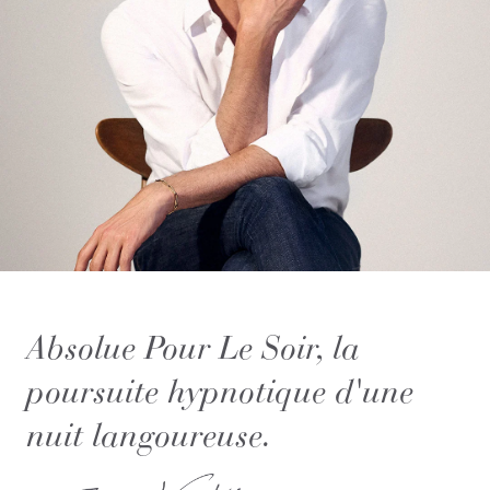
Absolue Pour Le Soir, la
poursuite hypnotique d'une
nuit langoureuse.