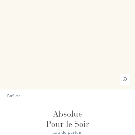
Parfums
Absolue
Pour le Soir
Eau de parfum