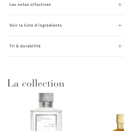
Les notes olfactives
Voir la liste d'ingrédients
Tri & durabilité
La collection