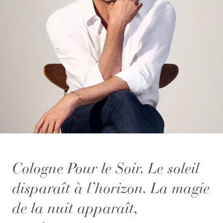
Cologne Pour le Soir. Le soleil
disparaît à l’horizon. La magie
de la nuit apparaît,