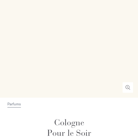
Parfums
Cologne
Pour le Soir