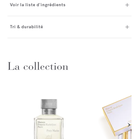
Voir la liste d'ingrédients
Tri & durabilité
La collection