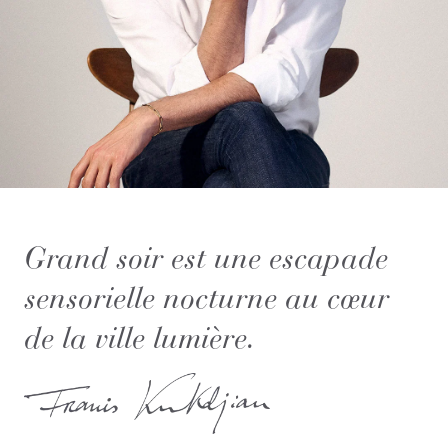
Grand soir est une escapade
sensorielle nocturne au cœur
de la ville lumière.