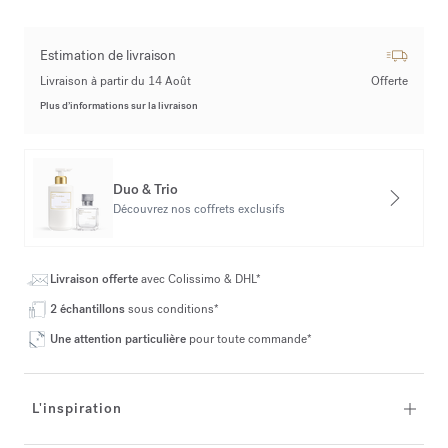
Estimation de livraison
Livraison à partir du 14 Août
Offerte
Plus d’informations sur la livraison
Duo & Trio
Découvrez nos coffrets exclusifs
Livraison offerte
avec Colissimo & DHL*
2 échantillons
sous conditions*
Une attention particulière
pour toute commande*
L'inspiration