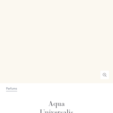
Parfums
Aqua
Universalis