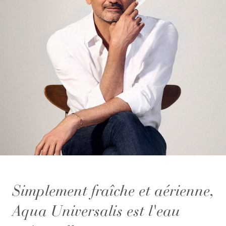
Simplement fraîche et aérienne,
Aqua Universalis est l'eau