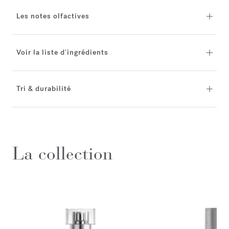
Les notes olfactives
Voir la liste d'ingrédients
Tri & durabilité
La collection