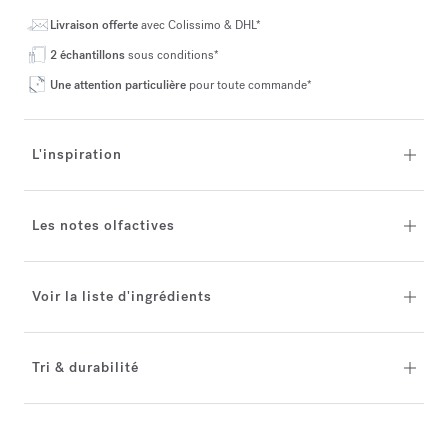
Livraison offerte
avec Colissimo & DHL*
2 échantillons
sous conditions*
Une attention particulière
pour toute commande*
L'inspiration
Les notes olfactives
Voir la liste d'ingrédients
Tri & durabilité