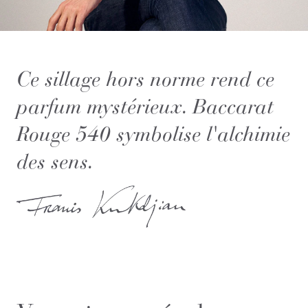
Ce sillage hors norme rend ce
parfum mystérieux. Baccarat
Rouge 540 symbolise l'alchimie
des sens.