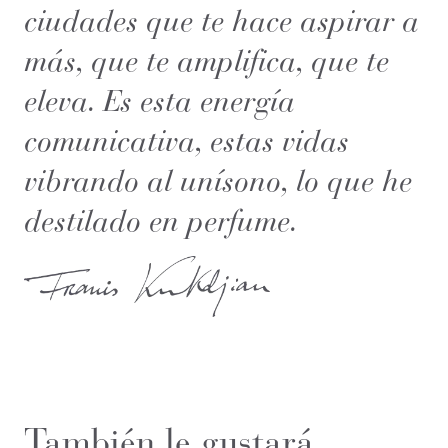
ciudades que te hace aspirar a
más, que te amplifica, que te
eleva. Es esta energía
comunicativa, estas vidas
vibrando al unísono, lo que he
destilado en perfume.
También le gustará