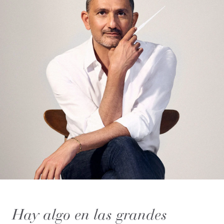
Hay algo en las grandes