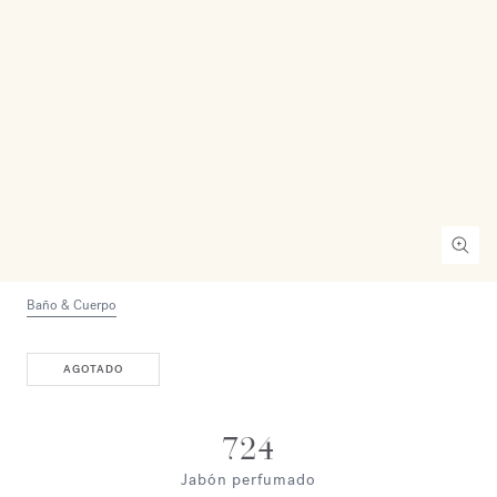
Baño & Cuerpo
AGOTADO
724
Jabón perfumado