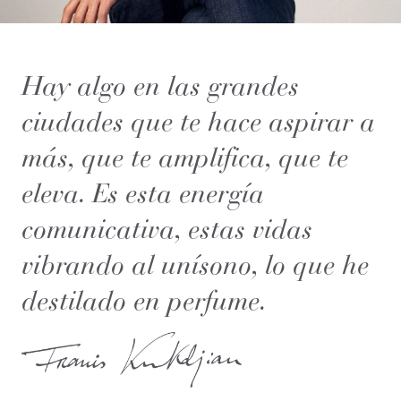
Hay algo en las grandes
ciudades que te hace aspirar a
más, que te amplifica, que te
eleva. Es esta energía
comunicativa, estas vidas
vibrando al unísono, lo que he
destilado en perfume.