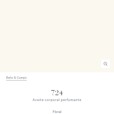
Baño & Cuerpo
724
Aceite corporal perfumante
Floral