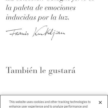
la paleta de emociones
inducidas por la luz.
También le gustará
This website uses cookies and other tracking technologies to
enhance user experience and to analyze performance and