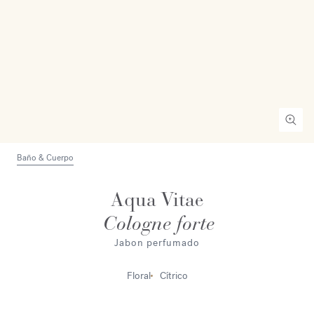
Baño & Cuerpo
Aqua Vitae
Cologne forte
Jabon perfumado
Floral
Cítrico