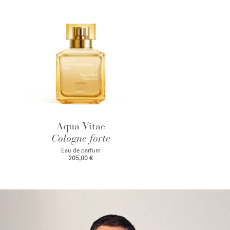
Aqua Vitae
Cologne forte
Eau de parfum
205,00 €