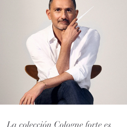
La colección Cologne forte es