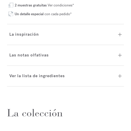
2 muestras gratuitas
Ver condiciones*
Un detalle especial
con cada pedido*
La inspiración
Las notas olfativas
Ver la lista de ingredientes
La colección