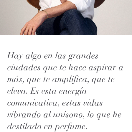
Hay algo en las grandes
ciudades que te hace aspirar a
más, que te amplifica, que te
eleva. Es esta energía
comunicativa, estas vidas
vibrando al unísono, lo que he
destilado en perfume.