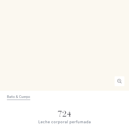
Baño & Cuerpo
724
Leche corporal perfumada