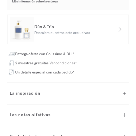
Más información sobre la entrega
Dúo & Trío
Descubra nuestros sets exclusivos
Entrega oferta
con Colissimo & DHL*
2 muestras gratuitas
Ver condiciones*
Un detalle especial
con cada pedido*
La inspiración
Las notas olfativas