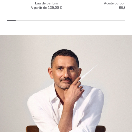
Eau de parfum
Aceite corporal p
A partir de
135,00 €
95,00 €