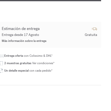
Estimación de entrega
Entrega desde 17 Agosto
Gratuita
Más información sobre la entrega
Entrega oferta
con Colissimo & DHL*
2 muestras gratuitas
Ver condiciones*
Un detalle especial
con cada pedido*