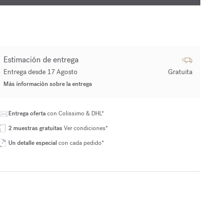
Estimación de entrega
Entrega desde 17 Agosto
Gratuita
Más información sobre la entrega
Entrega oferta
con Colissimo & DHL*
2 muestras gratuitas
Ver condiciones*
Un detalle especial
con cada pedido*