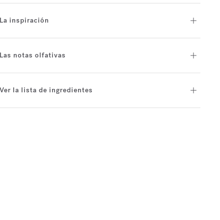
La inspiración
Las notas olfativas
Ver la lista de ingredientes