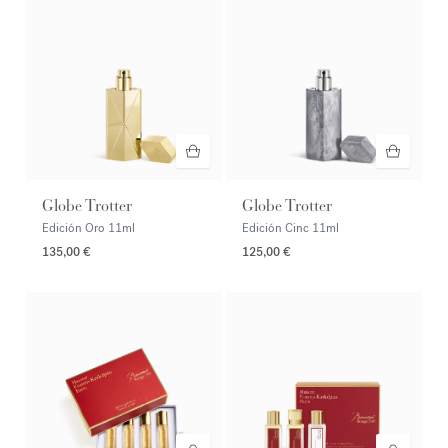
Globe Trotter
Globe Trotter
Edición Oro
11ml
Edición Cinc
11ml
135,00 €
125,00 €