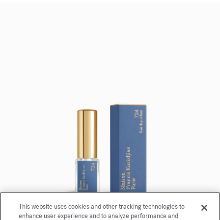
This website uses cookies and other tracking technologies to
enhance user experience and to analyze performance and