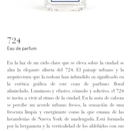
724
Eau de parfum
En la luz de un cielo claro que se eleva sobre la ciudad se
alza la elegante silueta del 724. El paisaje urbano y la
arquitectura que la rodean han infundido su significado en
la estética gráfica de este «eau de parfum» floral
almizclado. Luminoso y efusivo, cómodo y adictivo, el 724
te invita a vivir al ritmo de la ciudad. En la nota de cabeza
se percibe un acorde urbano fresco, la sensación de una
frescura limpia y energizante como la que emana de las
lavanderías de Nueva York de madrugada. Está formada
por la bergamota y la verticalidad de los aldehídos con sus