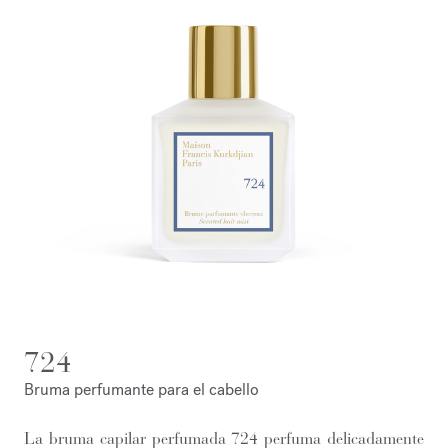
724
Bruma perfumante para el cabello
La bruma capilar perfumada 724 perfuma delicadamente