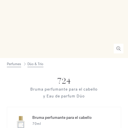
Perfumes
Dúo & Trío
724
Bruma perfumante para el cabello
y Eau de parfum Dúo
Bruma perfumante para el cabello
70ml