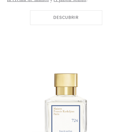
DESCUBRIR