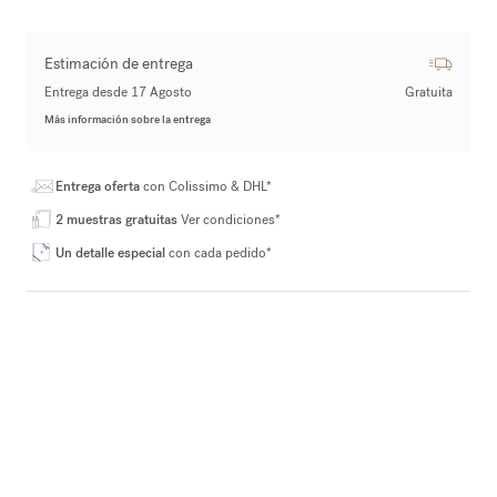
Estimación de entrega
Entrega desde 17 Agosto
Gratuita
Más información sobre la entrega
Entrega oferta
con Colissimo & DHL*
2 muestras gratuitas
Ver condiciones*
Un detalle especial
con cada pedido*