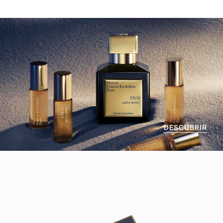
DESCUBRIR