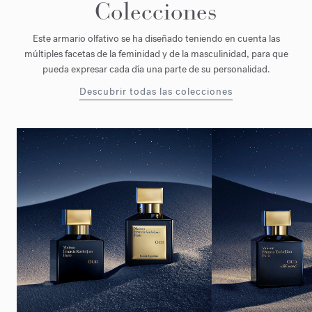
Colecciones
Este armario olfativo se ha diseñado teniendo en cuenta las
múltiples facetas de la feminidad y de la masculinidad, para que
pueda expresar cada día una parte de su personalidad.
Descubrir todas las colecciones