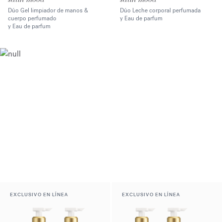
Dúo Gel limpiador de manos &
Dúo Leche corporal perfumada
cuerpo perfumado
y Eau de parfum
y Eau de parfum
EXCLUSIVO EN LÍNEA
EXCLUSIVO EN LÍNEA