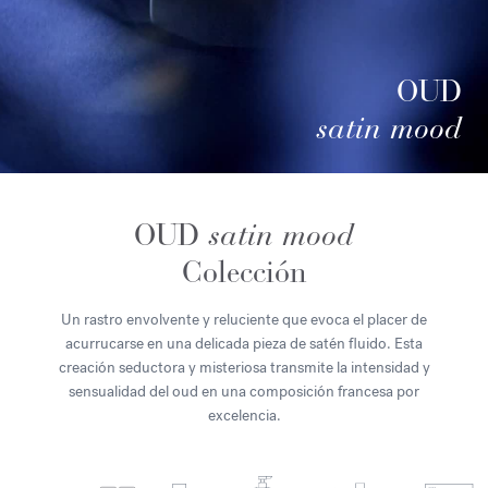
OUD
satin mood
OUD
satin mood
Colección
Un rastro envolvente y reluciente que evoca el placer de
acurrucarse en una delicada pieza de satén fluido. Esta
creación seductora y misteriosa transmite la intensidad y
sensualidad del oud en una composición francesa por
excelencia.