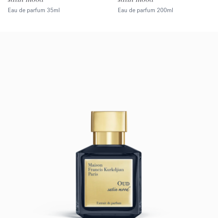
Eau de parfum
35ml
Eau de parfum
200ml