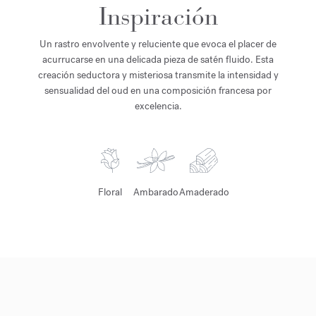
Inspiración
Un rastro envolvente y reluciente que evoca el placer de
acurrucarse en una delicada pieza de satén fluido. Esta
creación seductora y misteriosa transmite la intensidad y
sensualidad del oud en una composición francesa por
excelencia.
Floral
Ambarado
Amaderado