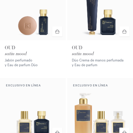
OUD
OUD
satin mood
satin mood
Jabón perfumado
Dúo Crema de manos perfumada
y Eau de parfum Dúo
y Eau de parfum
EXCLUSIVO EN LÍNEA
EXCLUSIVO EN LÍNEA