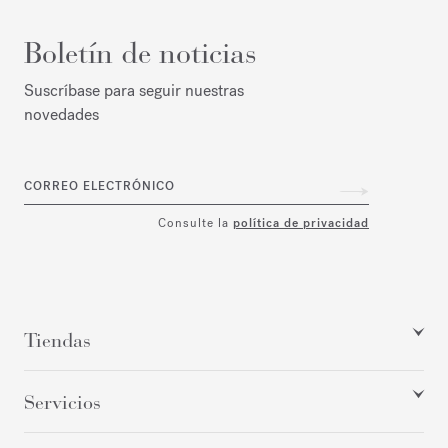
Boletín de noticias
Suscríbase para seguir nuestras
novedades
CORREO ELECTRÓNICO
Consulte la
política de privacidad
Tiendas
Servicios