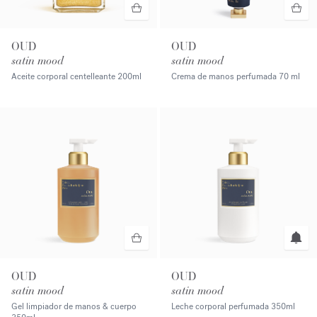
OUD
OUD
satin mood
satin mood
Aceite corporal centelleante
200ml
Crema de manos perfumada
70 ml
OUD
OUD
satin mood
satin mood
Gel limpiador de manos & cuerpo
Leche corporal perfumada
350ml