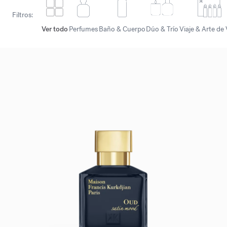
Filtros:
Ver todo
Perfumes
Baño & Cuerpo
Dúo & Trío
Viaje & Arte de 