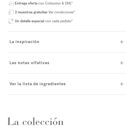
Entrega oferta
con Colissimo & DHL*
2 muestras gratuitas
Ver condiciones*
Un detalle especial
con cada pedido*
La inspiración
Las notas olfativas
Ver la lista de ingredientes
La colección