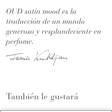
OUD satin mood es la
traducción de un mundo
generoso y resplandeciente en
perfume.
También le gustará