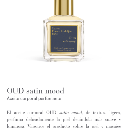
OUD satin mood
Aceite corporal perfumante
El aceite corporal OUD
satin mood
, de textura ligera,
perfuma delicadamente la piel dejándola más suave y
luminosa. Vaporice el producto sobre la piel y masajee