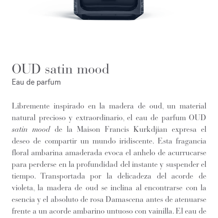
OUD satin mood
Eau de parfum
Libremente inspirado en la madera de oud, un material
natural precioso y extraordinario, el eau de parfum OUD
satin mood
de la Maison Francis Kurkdjian expresa el
deseo de compartir un mundo iridiscente. Esta fragancia
floral ambarina amaderada evoca el anhelo de acurrucarse
para perderse en la profundidad del instante y suspender el
tiempo. Transportada por la delicadeza del acorde de
violeta, la madera de oud se inclina al encontrarse con la
esencia y el absoluto de rosa Damascena antes de atenuarse
frente a un acorde ambarino untuoso con vainilla. El eau de