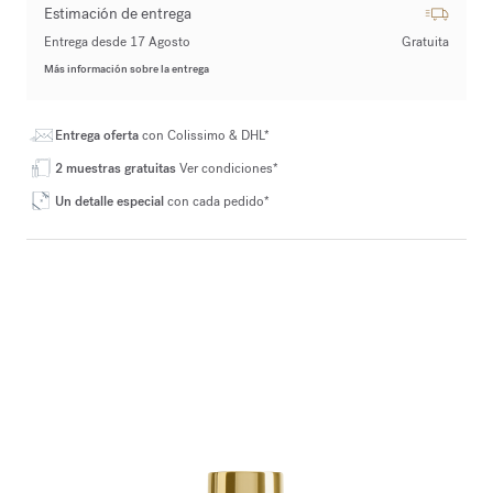
Estimación de entrega
Entrega desde 17 Agosto
Gratuita
Más información sobre la entrega
Entrega oferta
con Colissimo & DHL*
2 muestras gratuitas
Ver condiciones*
Un detalle especial
con cada pedido*