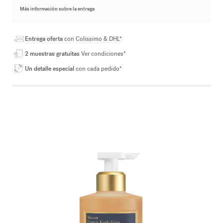
Más información sobre la entrega
Entrega oferta
con Colissimo & DHL*
2 muestras gratuitas
Ver condiciones*
Un detalle especial
con cada pedido*