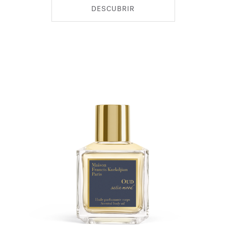
DESCUBRIR