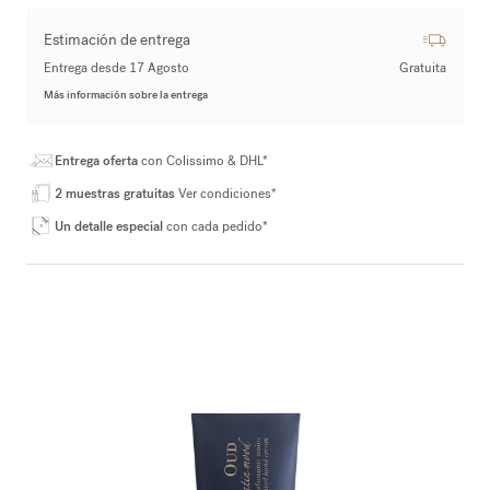
Estimación de entrega
Entrega desde 17 Agosto
Gratuita
Más información sobre la entrega
Entrega oferta
con Colissimo & DHL*
2 muestras gratuitas
Ver condiciones*
Un detalle especial
con cada pedido*