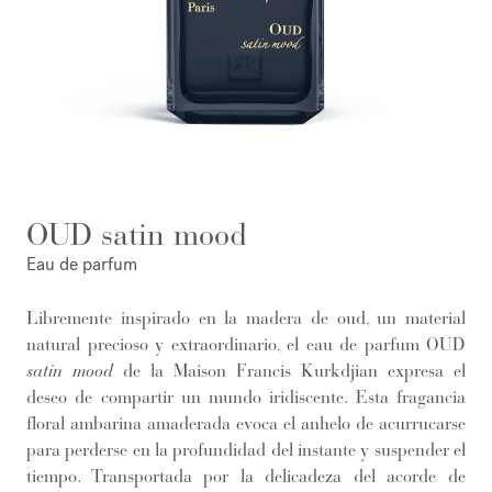
OUD satin mood
Eau de parfum
Libremente inspirado en la madera de oud, un material
natural precioso y extraordinario, el eau de parfum OUD
satin mood
de la Maison Francis Kurkdjian expresa el
deseo de compartir un mundo iridiscente. Esta fragancia
floral ambarina amaderada evoca el anhelo de acurrucarse
para perderse en la profundidad del instante y suspender el
tiempo. Transportada por la delicadeza del acorde de