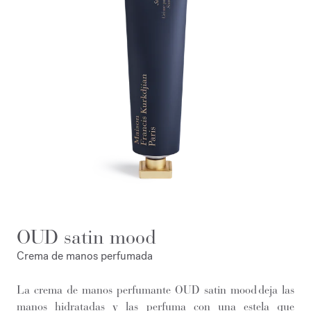
OUD satin mood
Crema de manos perfumada
La crema de manos perfumante OUD satin mood deja las
manos hidratadas y las perfuma con una estela que