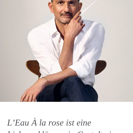
L’Eau À la rose ist eine