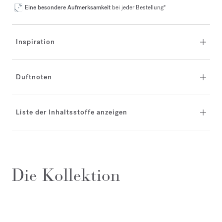
Eine besondere Aufmerksamkeit
bei jeder Bestellung*
Inspiration
Duftnoten
Liste der Inhaltsstoffe anzeigen
Die Kollektion