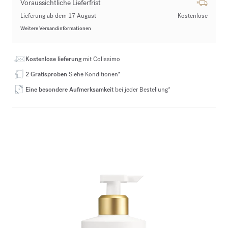
Voraussichtliche Lieferfrist
Lieferung ab dem 17 August
Kostenlose
Weitere Versandinformationen
Kostenlose lieferung
mit Colissimo
2 Gratisproben
Siehe Konditionen*
Eine besondere Aufmerksamkeit
bei jeder Bestellung*