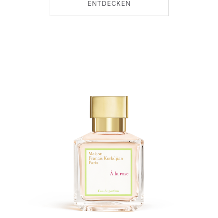
ENTDECKEN