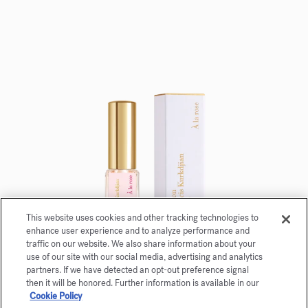
This website uses cookies and other tracking technologies to
enhance user experience and to analyze performance and
traffic on our website. We also share information about your
use of our site with our social media, advertising and analytics
À la rose
partners. If we have detected an opt-out preference signal
then it will be honored. Further information is available in our
Eau de parfum 5ml
Cookie Policy