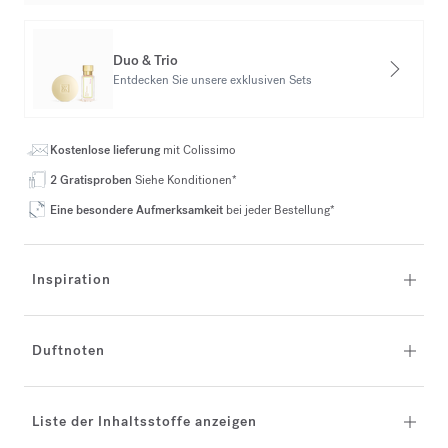
Duo & Trio
Entdecken Sie unsere exklusiven Sets
Kostenlose lieferung
mit Colissimo
2 Gratisproben
Siehe Konditionen*
Eine besondere Aufmerksamkeit
bei jeder Bestellung*
Inspiration
Duftnoten
Liste der Inhaltsstoffe anzeigen