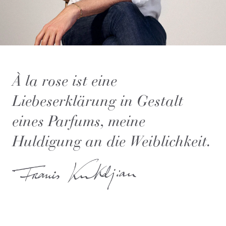
À la rose ist eine
Liebeserklärung in Gestalt
eines Parfums, meine
Huldigung an die Weiblichkeit.