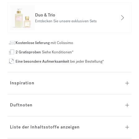
Duo & Trio
Entdecken Sie unsere exklusiven Sets
Kostenlose lieferung
mit Colissimo
2 Gratisproben
Siehe Konditionen*
Eine besondere Aufmerksamkeit
bei jeder Bestellung*
Inspiration
Duftnoten
Liste der Inhaltsstoffe anzeigen