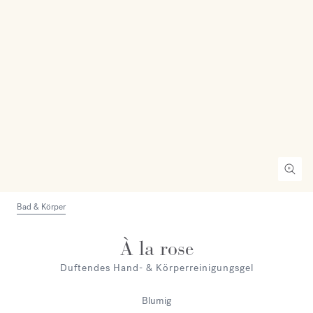
Bad & Körper
À la rose
Duftendes Hand- & Körperreinigungsgel
Blumig