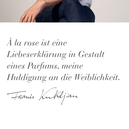
À la rose ist eine
Liebeserklärung in Gestalt
eines Parfums, meine
Huldigung an die Weiblichkeit.