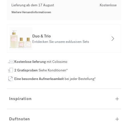
Lieferung ab dem 17 August
Kostenlose
Weitere Versandinformationen
Duo & Trio
Entdecken Sie unsere exklusiven Sets
Kostenlose lieferung
mit Colissimo
2 Gratisproben
Siehe Konditionen*
Eine besondere Aufmerksamkeit
bei jeder Bestellung*
Inspiration
Duftnoten