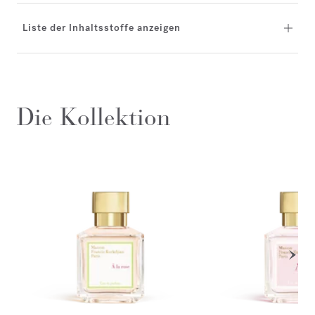
Liste der Inhaltsstoffe anzeigen
Die Kollektion