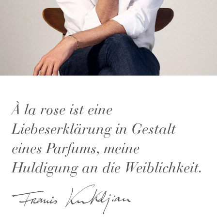
À la rose ist eine
Liebeserklärung in Gestalt
eines Parfums, meine
Huldigung an die Weiblichkeit.