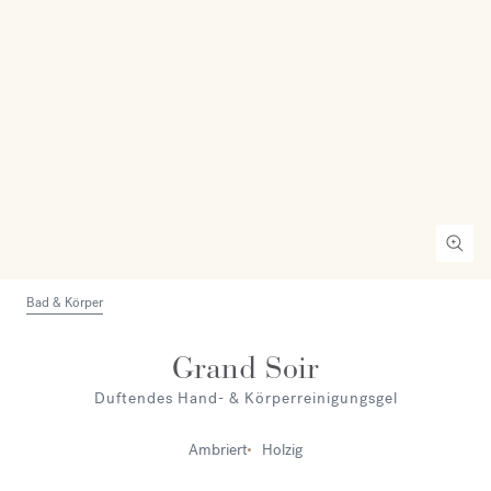
Bad & Körper
Grand Soir
Duftendes Hand- & Körperreinigungsgel
Ambriert
Holzig