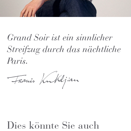
Grand Soir ist ein sinnlicher
Streifzug durch das nächtliche
Paris.
Dies könnte Sie auch