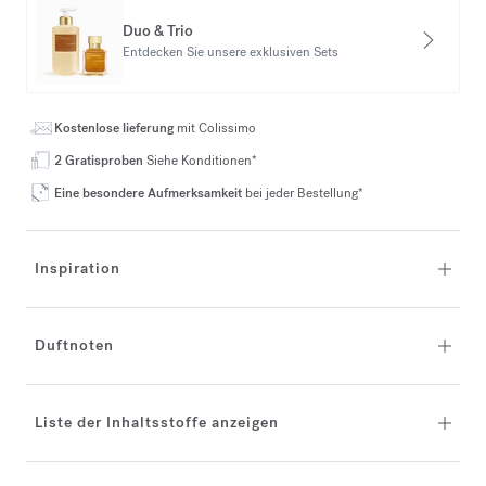
Duo & Trio
Entdecken Sie unsere exklusiven Sets
Kostenlose lieferung
mit Colissimo
2 Gratisproben
Siehe Konditionen*
Eine besondere Aufmerksamkeit
bei jeder Bestellung*
Inspiration
Duftnoten
Liste der Inhaltsstoffe anzeigen