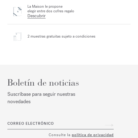
La Maison le propone
elegir entre dos cofres regalo
Descubrir
2 muestras gratuitas
sujeto a condiciones
Boletín de noticias
Suscríbase para seguir nuestras
novedades
CORREO ELECTRÓNICO
Consulte la
política de privacidad