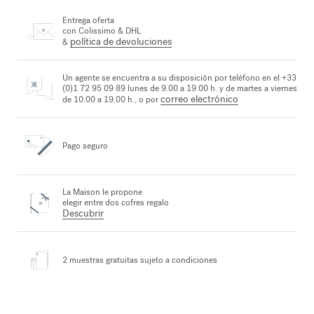
Entrega oferta
con Colissimo & DHL
política de devoluciones
&
Un agente se encuentra a su disposición por teléfono en el +33
(0)1 72 95 09 89 lunes de 9.00 a 19.00 h. y de martes a viernes
correo electrónico
de 10.00 a 19.00 h., o por
Pago seguro
La Maison le propone
elegir entre dos cofres regalo
Descubrir
2 muestras gratuitas
sujeto a condiciones