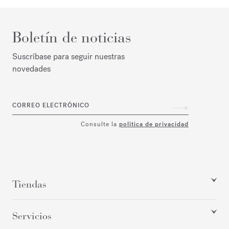
Boletín de noticias
Suscríbase para seguir nuestras
novedades
CORREO ELECTRÓNICO
Consulte la
política de privacidad
Tiendas
Servicios