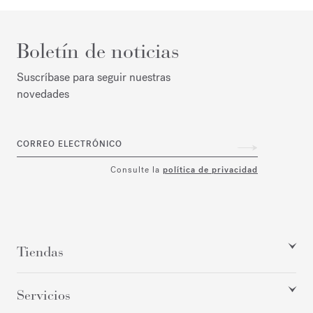
Boletín de noticias
Suscríbase para seguir nuestras
novedades
CORREO ELECTRÓNICO
Consulte la
política de privacidad
Tiendas
Servicios