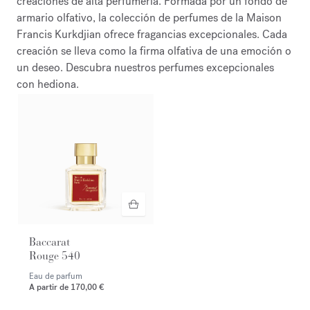
creaciones de alta perfumería. Formada por un fondo de
armario olfativo, la colección de perfumes de la Maison
Francis Kurkdjian ofrece fragancias excepcionales. Cada
creación se lleva como la firma olfativa de una emoción o
un deseo. Descubra nuestros perfumes excepcionales
con hediona.
Baccarat
Rouge 540
Eau de parfum
A partir de
170,00 €