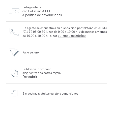
Entrega oferta
con Colissimo & DHL
política de devoluciones
&
Un agente se encuentra a su disposición por teléfono en el +33
(0)1 72 95 09 89 lunes de 9.00 a 19.00 h. y de martes a viernes
correo electrónico
de 10.00 a 19.00 h., o por
Pago seguro
La Maison le propone
elegir entre dos cofres regalo
Descubrir
2 muestras gratuitas
sujeto a condiciones