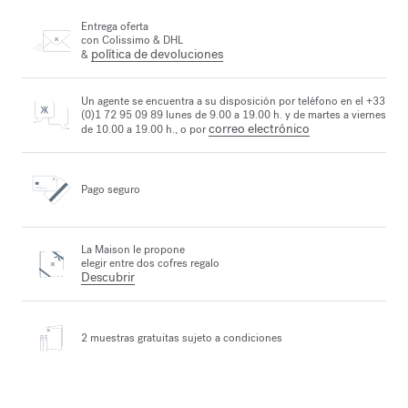
Entrega oferta
con Colissimo & DHL
política de devoluciones
&
Un agente se encuentra a su disposición por teléfono en el +33
(0)1 72 95 09 89 lunes de 9.00 a 19.00 h. y de martes a viernes
correo electrónico
de 10.00 a 19.00 h., o por
Pago seguro
La Maison le propone
elegir entre dos cofres regalo
Descubrir
2 muestras gratuitas
sujeto a condiciones