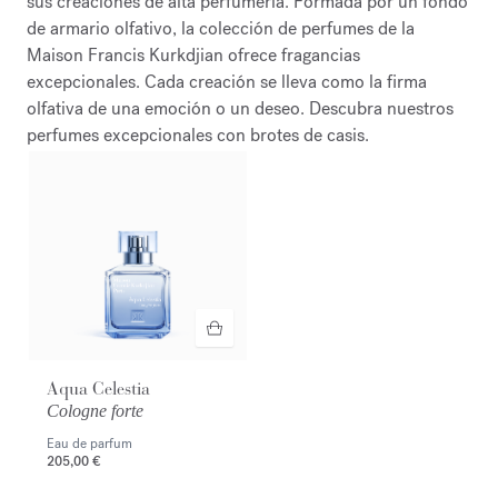
sus creaciones de alta perfumería. Formada por un fondo
de armario olfativo, la colección de perfumes de la
Maison Francis Kurkdjian ofrece fragancias
excepcionales. Cada creación se lleva como la firma
olfativa de una emoción o un deseo. Descubra nuestros
perfumes excepcionales con brotes de casis.
Aqua Celestia
Cologne forte
Eau de parfum
205,00 €