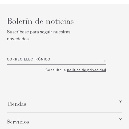
Boletín de noticias
Suscríbase para seguir nuestras
novedades
CORREO ELECTRÓNICO
Consulte la
política de privacidad
Tiendas
Servicios