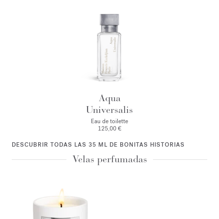
Aqua
Universalis
Eau de toilette
125,00 €
DESCUBRIR TODAS LAS 35 ML DE BONITAS HISTORIAS
Velas perfumadas