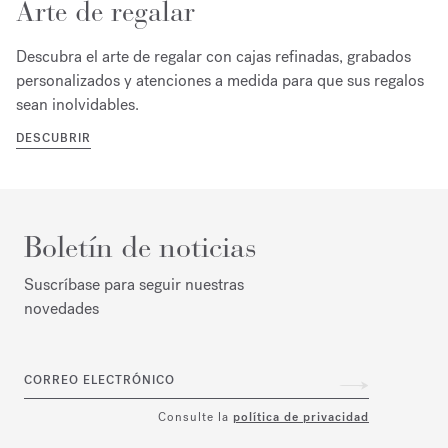
Arte de regalar
Descubra el arte de regalar con cajas refinadas, grabados
personalizados y atenciones a medida para que sus regalos
sean inolvidables.
DESCUBRIR
Boletín de noticias
Suscríbase para seguir nuestras
novedades
CORREO ELECTRÓNICO
Consulte la
política de privacidad