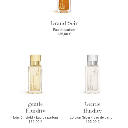
Grand Soir
Eau de parfum
135,00 €
gentle
Gentle
Fluidity
fluidity
Edición Gold - Eau de parfum
Edición Silver - Eau de parfum
135,00 €
135,00 €