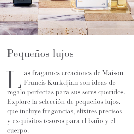
Pequeños lujos​
L
as fragantes creaciones de Maison
Francis Kurkdjian son ideas de
regalo perfectas para sus seres queridos.
Explore la selección de pequeños lujos,
que incluye fragancias, elixires precisos
y exquisitos tesoros para el baño y el
cuerpo.