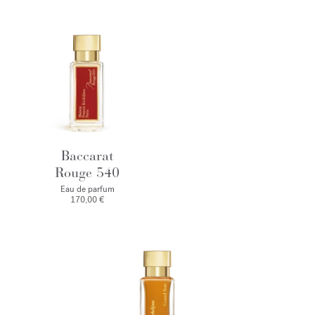
Baccarat
Rouge 540
Eau de parfum
170,00 €