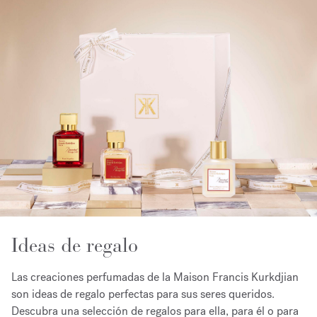
Ideas de regalo
Las creaciones perfumadas de la Maison Francis Kurkdjian
son ideas de regalo perfectas para sus seres queridos.
Descubra una selección de regalos para ella, para él o para