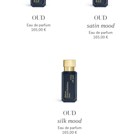
OUD
OUD
satin mood
Eau de parfum
165,00 €
Eau de parfum
165,00 €
OUD
silk mood
Eau de parfum
165,00 €