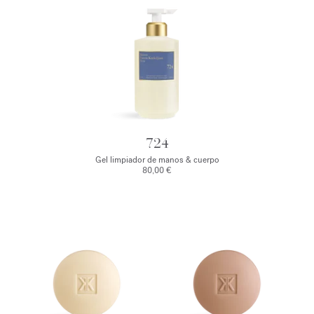
724
Gel limpiador de manos & cuerpo
80,00 €