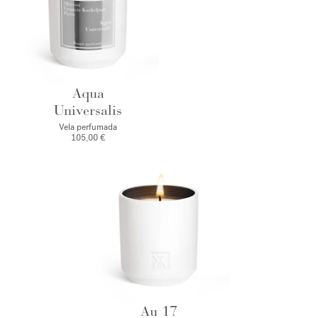
Aqua
Universalis
Vela perfumada
105,00 €
Au 17