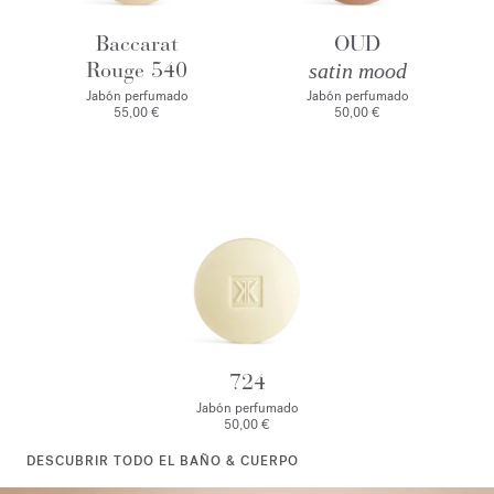
Baccarat
OUD
Rouge 540
satin mood
Jabón perfumado
Jabón perfumado
55,00 €
50,00 €
724
Jabón perfumado
50,00 €
DESCUBRIR TODO EL BAÑO & CUERPO