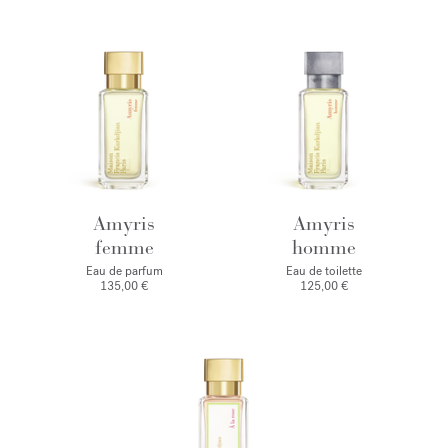
Amyris
Amyris
femme
homme
Eau de parfum
Eau de toilette
135,00 €
125,00 €