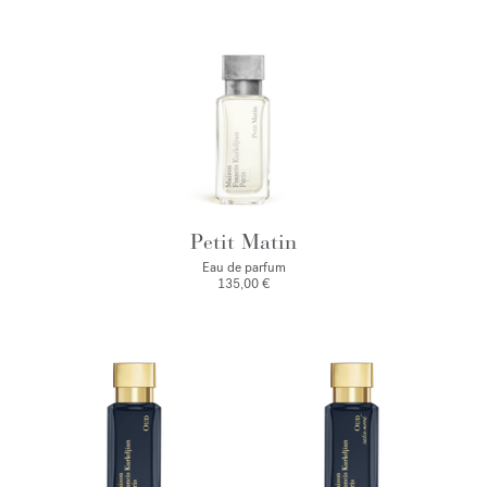
Petit Matin
Eau de parfum
135,00 €