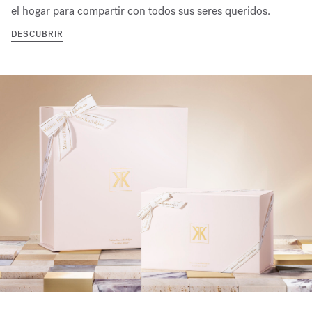
el hogar para compartir con todos sus seres queridos.
DESCUBRIR