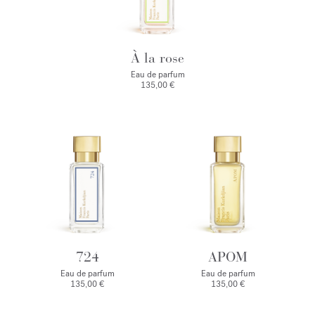
À la rose
Eau de parfum
135,00 €
724
APOM
Eau de parfum
Eau de parfum
135,00 €
135,00 €