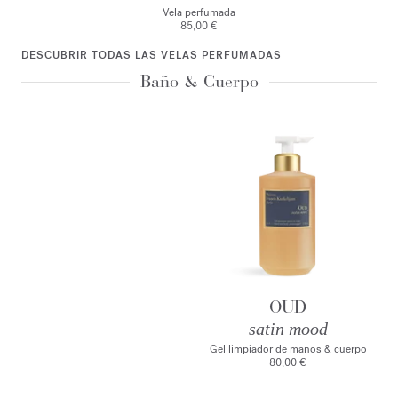
Vela perfumada
85,00 €
DESCUBRIR TODAS LAS VELAS PERFUMADAS
Baño & Cuerpo
OUD
satin mood
Gel limpiador de manos & cuerpo
80,00 €