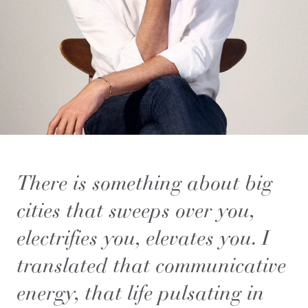
There is something about big
cities that sweeps over you,
electrifies you, elevates you. I
translated that communicative
energy, that life pulsating in