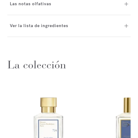
Las notas olfativas
Ver la lista de ingredientes
La colección