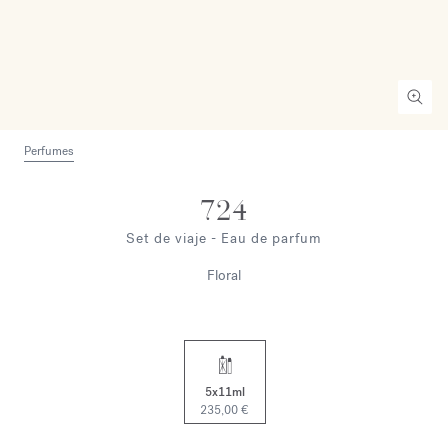
Perfumes
724
Set de viaje - Eau de parfum
Floral
5x11ml
235,00 €