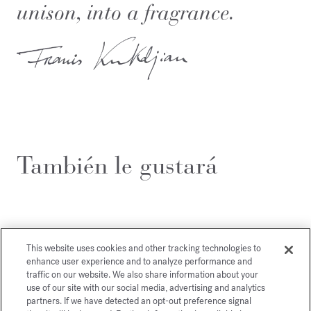
unison, into a fragrance.
También le gustará
This website uses cookies and other tracking technologies to
enhance user experience and to analyze performance and
traffic on our website. We also share information about your
use of our site with our social media, advertising and analytics
partners. If we have detected an opt-out preference signal