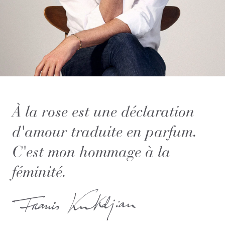
À la rose est une déclaration
d'amour traduite en parfum.
C'est mon hommage à la
féminité.