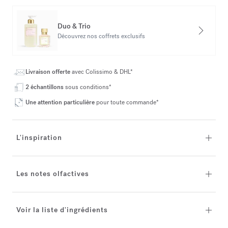
Duo & Trio
Découvrez nos coffrets exclusifs
Livraison offerte
avec Colissimo & DHL*
2 échantillons
sous conditions*
Une attention particulière
pour toute commande*
L'inspiration
Les notes olfactives
Voir la liste d'ingrédients