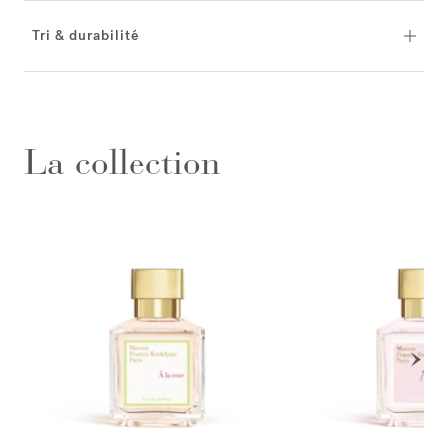
Tri & durabilité
La collection