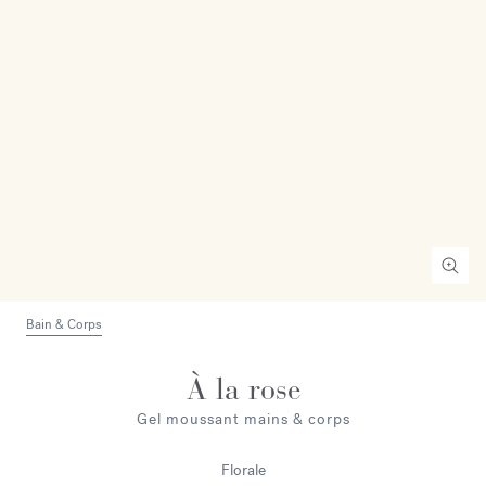
Bain & Corps
À la rose
Gel moussant mains & corps
Florale