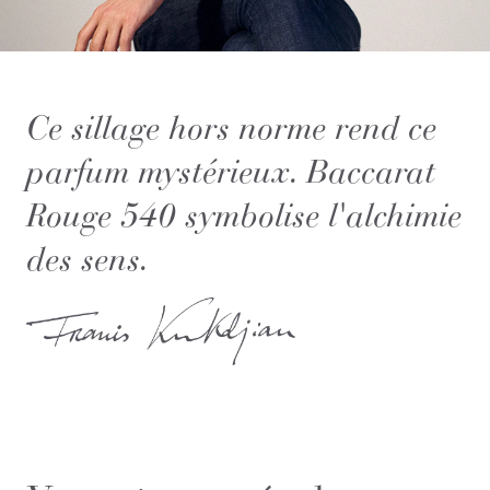
Ce sillage hors norme rend ce
parfum mystérieux. Baccarat
Rouge 540 symbolise l'alchimie
des sens.