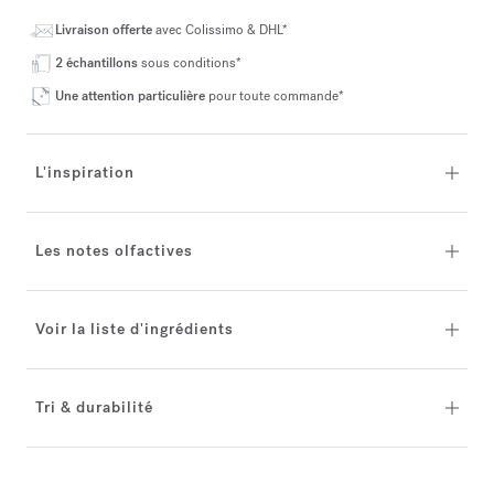
Livraison offerte
avec Colissimo & DHL*
2 échantillons
sous conditions*
Une attention particulière
pour toute commande*
L'inspiration
Les notes olfactives
Voir la liste d'ingrédients
Tri & durabilité