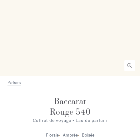
Parfums
Baccarat
Rouge 540
Coffret de voyage - Eau de parfum
Florale
Ambrée
Boisée