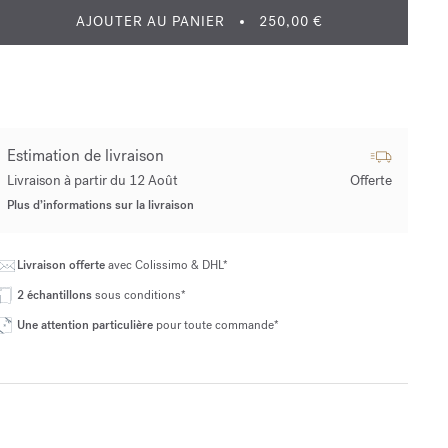
AJOUTER AU PANIER
250,00 €
Estimation de livraison
Livraison à partir du 12 Août
Offerte
Plus d’informations sur la livraison
Livraison offerte
avec Colissimo & DHL*
2 échantillons
sous conditions*
Une attention particulière
pour toute commande*