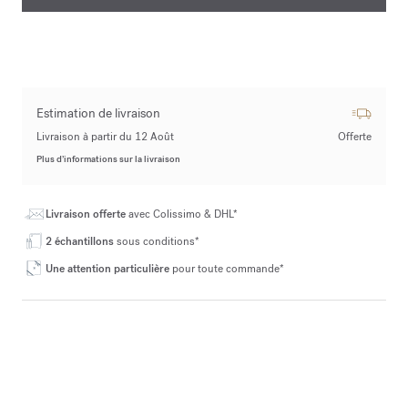
Estimation de livraison
Livraison à partir du 12 Août
Offerte
Plus d’informations sur la livraison
Livraison offerte
avec Colissimo & DHL*
2 échantillons
sous conditions*
Une attention particulière
pour toute commande*