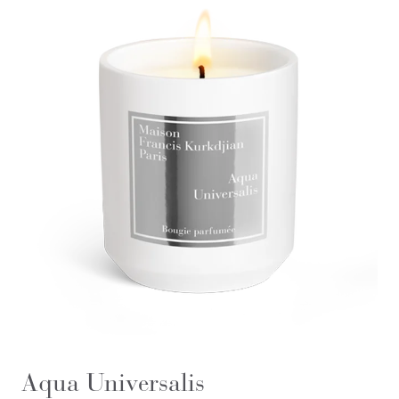
Aqua Universalis