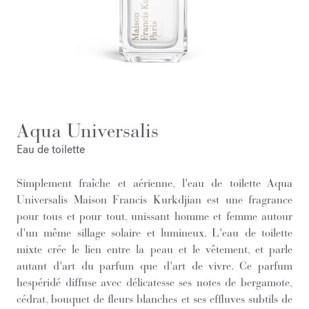
Aqua Universalis
Eau de toilette
Simplement fraîche et aérienne, l'eau de toilette Aqua
Universalis Maison Francis Kurkdjian est une fragrance
pour tous et pour tout, unissant homme et femme autour
d'un même sillage solaire et lumineux. L'eau de toilette
mixte crée le lien entre la peau et le vêtement, et parle
autant d'art du parfum que d'art de vivre. Ce parfum
hespéridé diffuse avec délicatesse ses notes de bergamote,
cédrat, bouquet de fleurs blanches et ses effluves subtils de