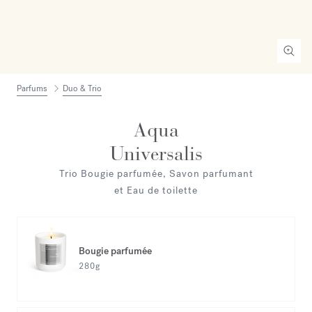
Parfums
Duo & Trio
Aqua
Universalis
Trio Bougie parfumée, Savon parfumant
et Eau de toilette
Bougie parfumée
280g