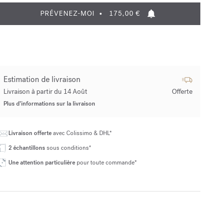
PRÉVENEZ-MOI
175,00 €
Estimation de livraison
Livraison à partir du 14 Août
Offerte
Plus d’informations sur la livraison
Livraison offerte
avec Colissimo & DHL*
2 échantillons
sous conditions*
Une attention particulière
pour toute commande*