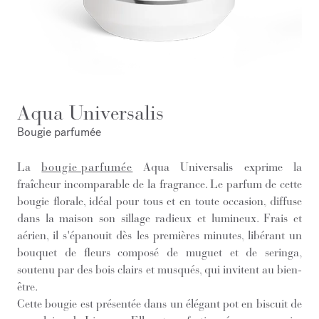
Aqua Universalis
Bougie parfumée
La
bougie parfumée
Aqua Universalis exprime la
fraîcheur incomparable de la fragrance. Le parfum de cette
bougie florale, idéal pour tous et en toute occasion, diffuse
dans la maison son sillage radieux et lumineux. Frais et
aérien, il s'épanouit dès les premières minutes, libérant un
bouquet de fleurs composé de muguet et de seringa,
soutenu par des bois clairs et musqués, qui invitent au bien-
être.
Cette bougie est présentée dans un élégant pot en biscuit de