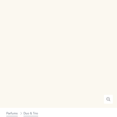
Parfums
Duo & Trio