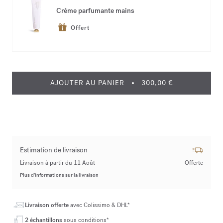
Crème parfumante mains
Offert
AJOUTER AU PANIER
300,00 €
Estimation de livraison
Livraison à partir du 11 Août
Offerte
Plus d’informations sur la livraison
Livraison offerte
avec Colissimo & DHL*
2 échantillons
sous conditions*