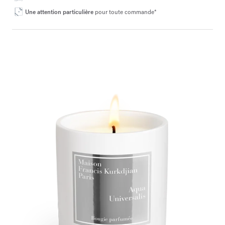
Une attention particulière
pour toute commande*