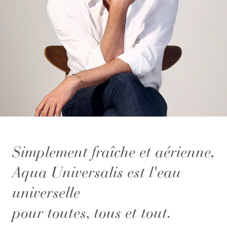
Simplement fraîche et aérienne,
Aqua Universalis est l'eau
universelle
pour toutes, tous et tout.