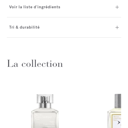
Voir la liste d'ingrédients
Tri & durabilité
La collection