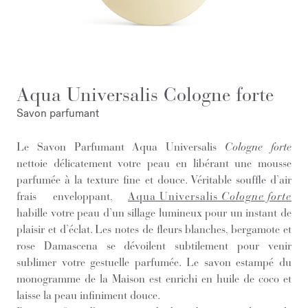
Aqua Universalis Cologne forte
Savon parfumant
Le Savon Parfumant Aqua Universalis
Cologne forte
nettoie délicatement votre peau en libérant une mousse
parfumée à la texture fine et douce. Véritable souffle d’air
frais enveloppant,
Aqua Universalis
Cologne forte
habille votre peau d’un sillage lumineux pour un instant de
plaisir et d’éclat. Les notes de fleurs blanches, bergamote et
rose Damascena se dévoilent subtilement pour venir
sublimer votre gestuelle parfumée. Le savon estampé du
monogramme de la Maison est enrichi en huile de coco et
laisse la peau infiniment douce.