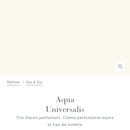
Parfums
Duo & Trio
Aqua
Universalis
Trio Savon parfumant, Crème parfumante mains
et Eau de toilette