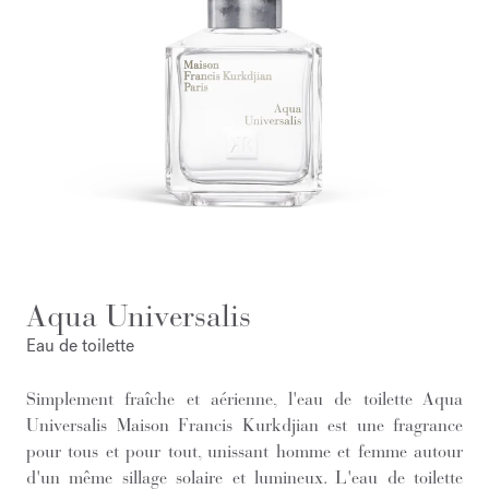
Aqua Universalis
Eau de toilette
Simplement fraîche et aérienne, l'eau de toilette Aqua
Universalis Maison Francis Kurkdjian est une fragrance
pour tous et pour tout, unissant homme et femme autour
d'un même sillage solaire et lumineux. L'eau de toilette