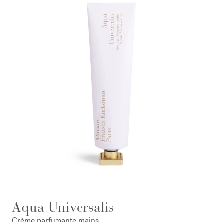
Aqua Universalis
Crème parfumante mains