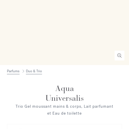
Parfums
Duo & Trio
Aqua
Universalis
Trio Gel moussant mains & corps, Lait parfumant
et Eau de toilette