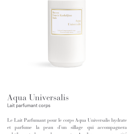
Aqua Universalis
Lait parfumant corps
Le Lait Parfumant pour le corps Aqua Universalis hydrate
et parfume la peau d’un sillage qui accompagnera