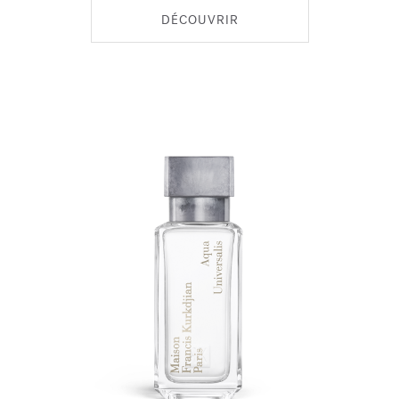
DÉCOUVRIR