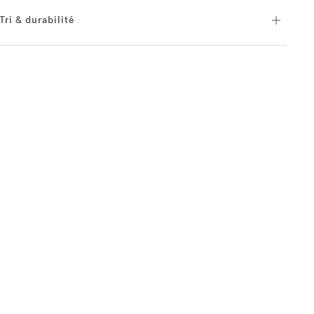
Tri & durabilité