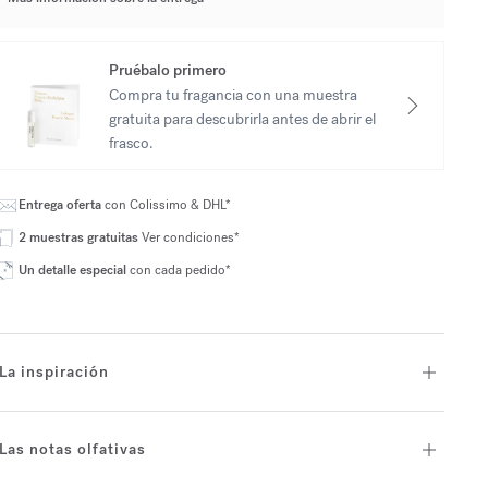
Pruébalo primero
Compra tu fragancia con una muestra
gratuita para descubrirla antes de abrir el
frasco.
Entrega oferta
con Colissimo & DHL*
2 muestras gratuitas
Ver condiciones*
Un detalle especial
con cada pedido*
La inspiración
Las notas olfativas