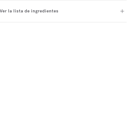
Ver la lista de ingredientes