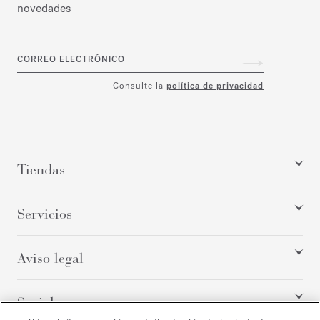
novedades
CORREO ELECTRÓNICO
Consulte la
política de privacidad
Tiendas
Servicios
Aviso legal
Social