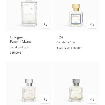
Cologne
724
Pour le Matin
Eau de parfum
Eau de cologne
A partir de
135,00 €
335,00 €