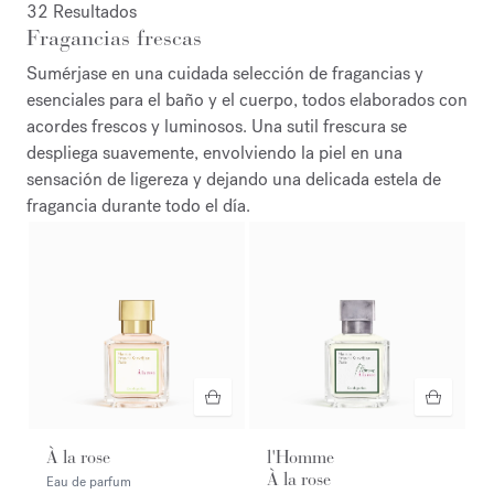
32 Resultados
Fragancias frescas
Sumérjase en una cuidada selección de fragancias y
esenciales para el baño y el cuerpo, todos elaborados con
acordes frescos y luminosos. Una sutil frescura se
despliega suavemente, envolviendo la piel en una
sensación de ligereza y dejando una delicada estela de
fragancia durante todo el día.
À la rose
l'Homme
À la rose
Eau de parfum