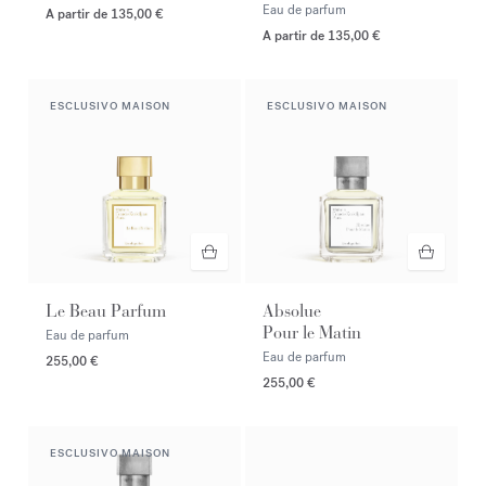
Eau de parfum
A partir de
135,00 €
A partir de
135,00 €
ESCLUSIVO MAISON
ESCLUSIVO MAISON
Le Beau Parfum
Absolue
Pour le Matin
Eau de parfum
Eau de parfum
255,00 €
255,00 €
ESCLUSIVO MAISON