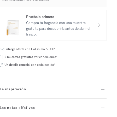
Pruébalo primero
Compra tu fragancia con una muestra
gratuita para descubrirla antes de abrir el
frasco.
Entrega oferta
con Colissimo & DHL*
2 muestras gratuitas
Ver condiciones*
Un detalle especial
con cada pedido*
La inspiración
Las notas olfativas