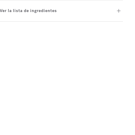
Ver la lista de ingredientes